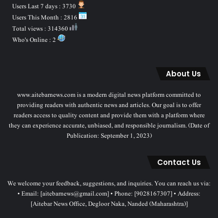
Users Last 7 days : 3730
Users This Month : 2816
Total views : 314360
Who's Online : 2
About Us
www.aitebarnews.com is a modern digital news platform committed to
providing readers with authentic news and articles. Our goal is to offer
readers access to quality content and provide them with a platform where
they can experience accurate, unbiased, and responsible journalism. (Date of
Publication: September 1, 2023)
Contact Us
We welcome your feedback, suggestions, and inquiries. You can reach us via:
• Email: [aitebarnews@gmail.com] • Phone: [9028167307] • Address:
[Aitebar News Office, Degloor Naka, Nanded (Maharashtra)]