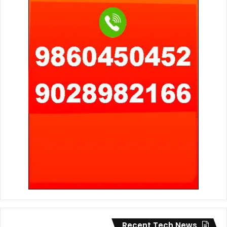
Recent Tech News