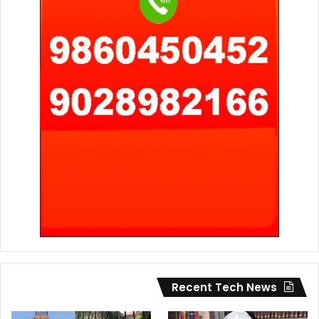
Recent Tech News