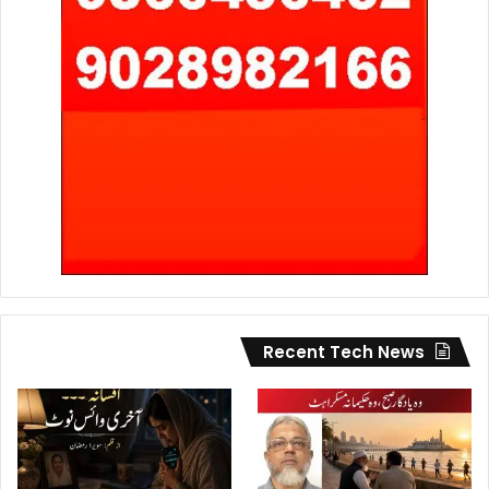
Recent Tech News