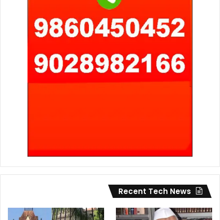
Recent Tech News