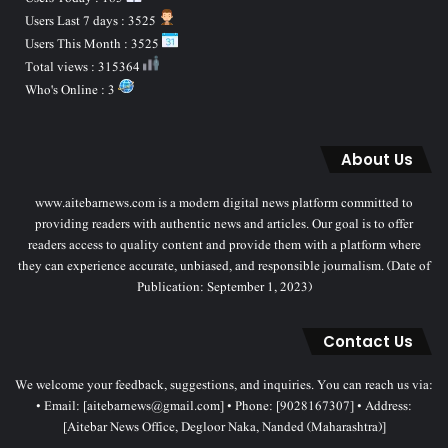
Users Last 7 days : 3525
Users This Month : 3525
Total views : 315364
Who's Online : 3
About Us
www.aitebarnews.com is a modern digital news platform committed to
providing readers with authentic news and articles. Our goal is to offer
readers access to quality content and provide them with a platform where
they can experience accurate, unbiased, and responsible journalism. (Date of
Publication: September 1, 2023)
Contact Us
We welcome your feedback, suggestions, and inquiries. You can reach us via:
• Email: [aitebarnews@gmail.com] • Phone: [9028167307] • Address:
[Aitebar News Office, Degloor Naka, Nanded (Maharashtra)]