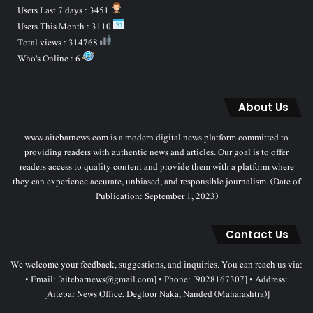
Users Last 7 days : 3451
Users This Month : 3110
Total views : 314768
Who's Online : 6
About Us
www.aitebarnews.com is a modern digital news platform committed to
providing readers with authentic news and articles. Our goal is to offer
readers access to quality content and provide them with a platform where
they can experience accurate, unbiased, and responsible journalism. (Date of
Publication: September 1, 2023)
Contact Us
We welcome your feedback, suggestions, and inquiries. You can reach us via:
• Email: [aitebarnews@gmail.com] • Phone: [9028167307] • Address:
[Aitebar News Office, Degloor Naka, Nanded (Maharashtra)]