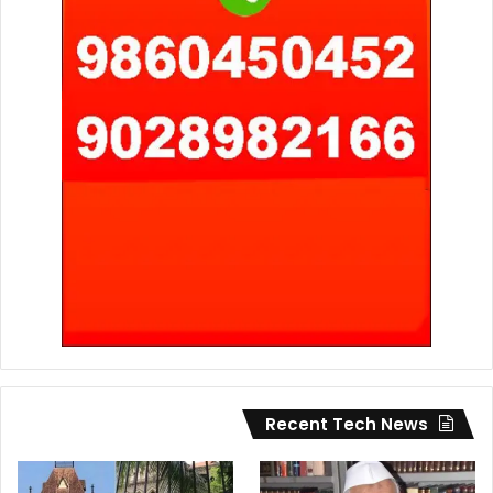
Recent Tech News