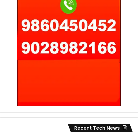
Recent Tech News