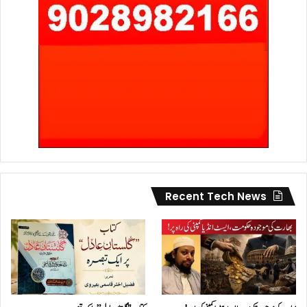
Recent Tech News