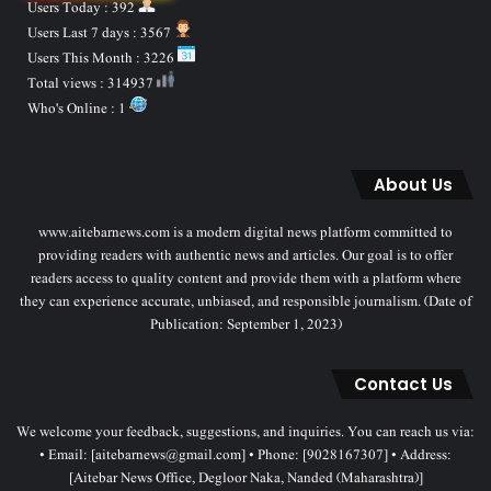
Users Today : 392
Users Last 7 days : 3567
Users This Month : 3226
Total views : 314937
Who's Online : 1
About Us
www.aitebarnews.com is a modern digital news platform committed to
providing readers with authentic news and articles. Our goal is to offer
readers access to quality content and provide them with a platform where
they can experience accurate, unbiased, and responsible journalism. (Date of
Publication: September 1, 2023)
Contact Us
We welcome your feedback, suggestions, and inquiries. You can reach us via:
• Email: [aitebarnews@gmail.com] • Phone: [9028167307] • Address:
[Aitebar News Office, Degloor Naka, Nanded (Maharashtra)]