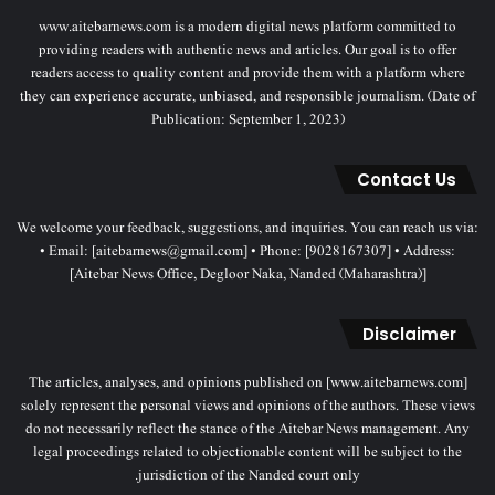
www.aitebarnews.com is a modern digital news platform committed to
providing readers with authentic news and articles. Our goal is to offer
readers access to quality content and provide them with a platform where
they can experience accurate, unbiased, and responsible journalism. (Date of
Publication: September 1, 2023)
Contact Us
We welcome your feedback, suggestions, and inquiries. You can reach us via:
• Email: [aitebarnews@gmail.com] • Phone: [9028167307] • Address:
[Aitebar News Office, Degloor Naka, Nanded (Maharashtra)]
Disclaimer
The articles, analyses, and opinions published on [www.aitebarnews.com]
solely represent the personal views and opinions of the authors. These views
do not necessarily reflect the stance of the Aitebar News management. Any
legal proceedings related to objectionable content will be subject to the
jurisdiction of the Nanded court only.