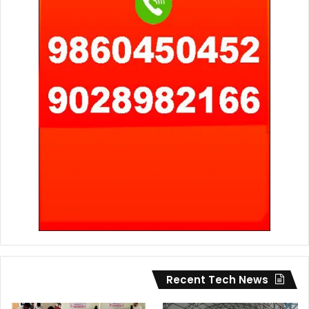
Recent Tech News