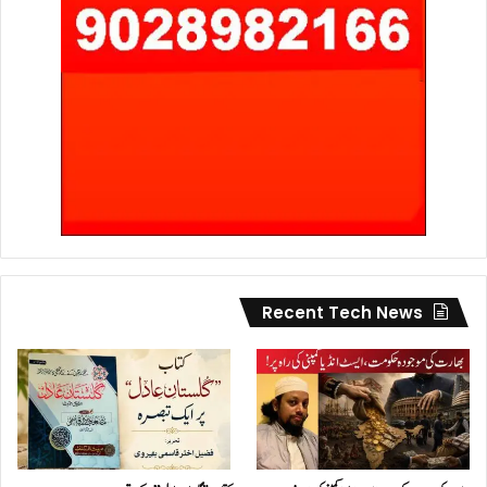
Recent Tech News