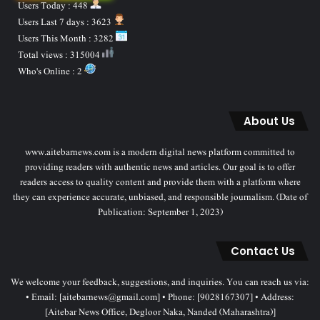
Users Today : 448
Users Last 7 days : 3623
Users This Month : 3282
Total views : 315004
Who's Online : 2
About Us
www.aitebarnews.com is a modern digital news platform committed to
providing readers with authentic news and articles. Our goal is to offer
readers access to quality content and provide them with a platform where
they can experience accurate, unbiased, and responsible journalism. (Date of
Publication: September 1, 2023)
Contact Us
We welcome your feedback, suggestions, and inquiries. You can reach us via:
• Email: [aitebarnews@gmail.com] • Phone: [9028167307] • Address:
[Aitebar News Office, Degloor Naka, Nanded (Maharashtra)]