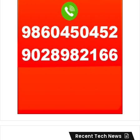
Recent Tech News