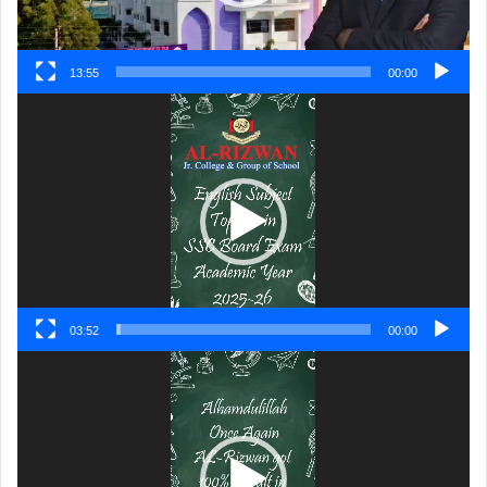
13:55
00:00
ویڈیو
پلیئر
03:52
00:00
ویڈیو
پلیئر