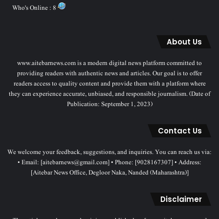
Who's Online : 8
About Us
www.aitebarnews.com is a modern digital news platform committed to
providing readers with authentic news and articles. Our goal is to offer
readers access to quality content and provide them with a platform where
they can experience accurate, unbiased, and responsible journalism. (Date of
Publication: September 1, 2023)
Contact Us
We welcome your feedback, suggestions, and inquiries. You can reach us via:
• Email: [aitebarnews@gmail.com] • Phone: [9028167307] • Address:
[Aitebar News Office, Degloor Naka, Nanded (Maharashtra)]
Disclaimer