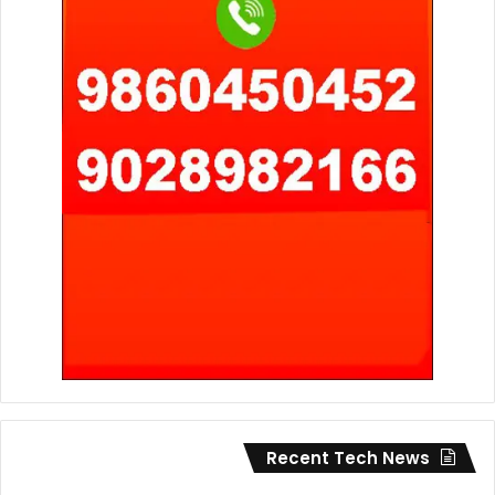
Recent Tech News