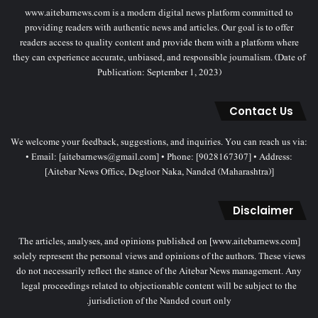
www.aitebarnews.com is a modern digital news platform committed to
providing readers with authentic news and articles. Our goal is to offer
readers access to quality content and provide them with a platform where
they can experience accurate, unbiased, and responsible journalism. (Date of
Publication: September 1, 2023)
Contact Us
We welcome your feedback, suggestions, and inquiries. You can reach us via:
• Email: [aitebarnews@gmail.com] • Phone: [9028167307] • Address:
[Aitebar News Office, Degloor Naka, Nanded (Maharashtra)]
Disclaimer
The articles, analyses, and opinions published on [www.aitebarnews.com]
solely represent the personal views and opinions of the authors. These views
do not necessarily reflect the stance of the Aitebar News management. Any
legal proceedings related to objectionable content will be subject to the
jurisdiction of the Nanded court only.