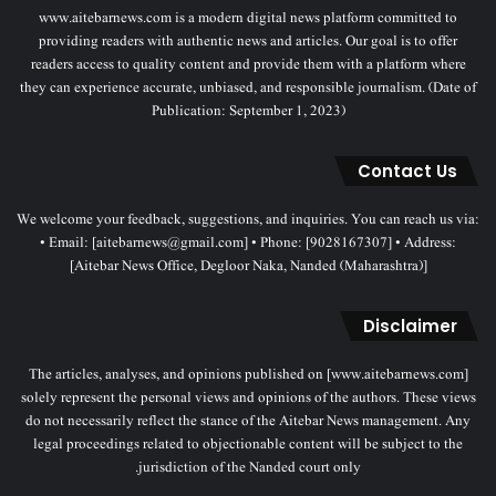
www.aitebarnews.com is a modern digital news platform committed to
providing readers with authentic news and articles. Our goal is to offer
readers access to quality content and provide them with a platform where
they can experience accurate, unbiased, and responsible journalism. (Date of
Publication: September 1, 2023)
Contact Us
We welcome your feedback, suggestions, and inquiries. You can reach us via:
• Email: [aitebarnews@gmail.com] • Phone: [9028167307] • Address:
[Aitebar News Office, Degloor Naka, Nanded (Maharashtra)]
Disclaimer
The articles, analyses, and opinions published on [www.aitebarnews.com]
solely represent the personal views and opinions of the authors. These views
do not necessarily reflect the stance of the Aitebar News management. Any
legal proceedings related to objectionable content will be subject to the
jurisdiction of the Nanded court only.