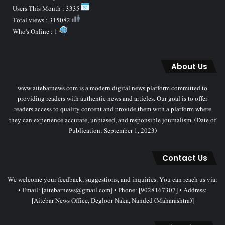
Users This Month : 3335
Total views : 315082
Who's Online : 1
About Us
www.aitebarnews.com is a modern digital news platform committed to
providing readers with authentic news and articles. Our goal is to offer
readers access to quality content and provide them with a platform where
they can experience accurate, unbiased, and responsible journalism. (Date of
Publication: September 1, 2023)
Contact Us
We welcome your feedback, suggestions, and inquiries. You can reach us via:
• Email: [aitebarnews@gmail.com] • Phone: [9028167307] • Address:
[Aitebar News Office, Degloor Naka, Nanded (Maharashtra)]