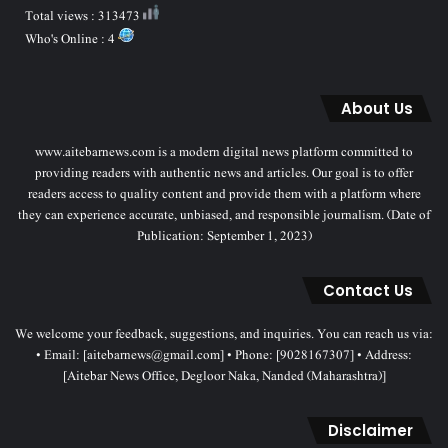
Total views : 313473
Who's Online : 4
About Us
www.aitebarnews.com is a modern digital news platform committed to
providing readers with authentic news and articles. Our goal is to offer
readers access to quality content and provide them with a platform where
they can experience accurate, unbiased, and responsible journalism. (Date of
Publication: September 1, 2023)
Contact Us
We welcome your feedback, suggestions, and inquiries. You can reach us via:
• Email: [aitebarnews@gmail.com] • Phone: [9028167307] • Address:
[Aitebar News Office, Degloor Naka, Nanded (Maharashtra)]
Disclaimer