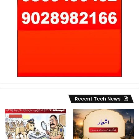
Recent Tech News