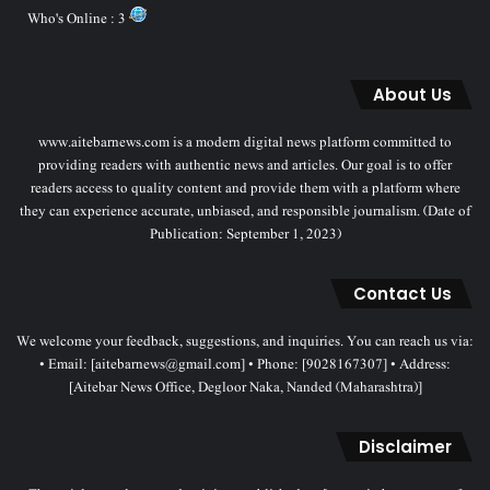
Who's Online : 3
About Us
www.aitebarnews.com is a modern digital news platform committed to
providing readers with authentic news and articles. Our goal is to offer
readers access to quality content and provide them with a platform where
they can experience accurate, unbiased, and responsible journalism. (Date of
Publication: September 1, 2023)
Contact Us
We welcome your feedback, suggestions, and inquiries. You can reach us via:
• Email: [aitebarnews@gmail.com] • Phone: [9028167307] • Address:
[Aitebar News Office, Degloor Naka, Nanded (Maharashtra)]
Disclaimer