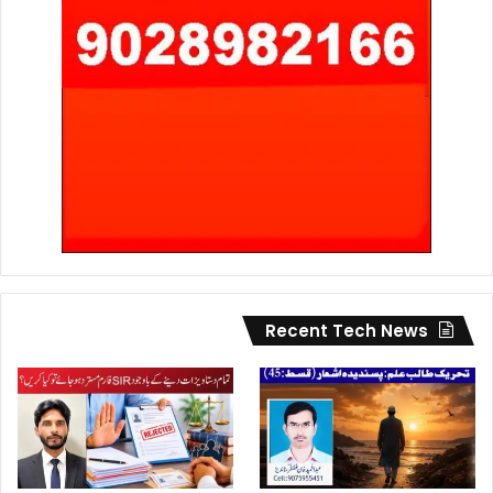
Recent Tech News