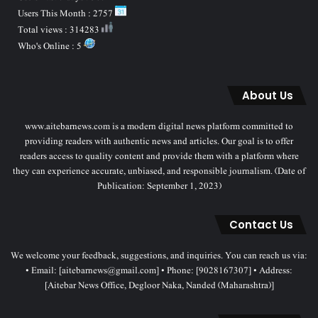
Users This Month : 2757
Total views : 314283
Who's Online : 5
About Us
www.aitebarnews.com is a modern digital news platform committed to
providing readers with authentic news and articles. Our goal is to offer
readers access to quality content and provide them with a platform where
they can experience accurate, unbiased, and responsible journalism. (Date of
Publication: September 1, 2023)
Contact Us
We welcome your feedback, suggestions, and inquiries. You can reach us via:
• Email: [aitebarnews@gmail.com] • Phone: [9028167307] • Address:
[Aitebar News Office, Degloor Naka, Nanded (Maharashtra)]