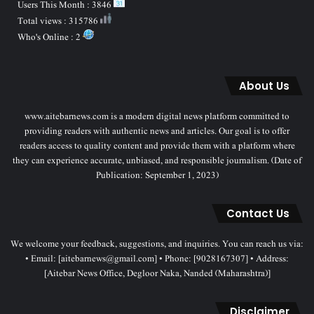
Users This Month : 3846
Total views : 315786
Who's Online : 2
About Us
www.aitebarnews.com is a modern digital news platform committed to
providing readers with authentic news and articles. Our goal is to offer
readers access to quality content and provide them with a platform where
they can experience accurate, unbiased, and responsible journalism. (Date of
Publication: September 1, 2023)
Contact Us
We welcome your feedback, suggestions, and inquiries. You can reach us via:
• Email: [aitebarnews@gmail.com] • Phone: [9028167307] • Address:
[Aitebar News Office, Degloor Naka, Nanded (Maharashtra)]
Disclaimer