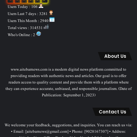
Users Today : 106
Users Last 7 days : 3281
Users This Month : 2940
Total views : 314531
Who's Online : 2
About Us
www.aitebarnews.com is a modern digital news platform committed to
providing readers with authentic news and articles. Our goal is to offer
readers access to quality content and provide them with a platform where
they can experience accurate, unbiased, and responsible journalism. (Date of
Publication: September 1, 2023)
Contact Us
We welcome your feedback, suggestions, and inquiries. You can reach us via:
• Email: [aitebarnews@gmail.com] • Phone: [9028167307] • Address: