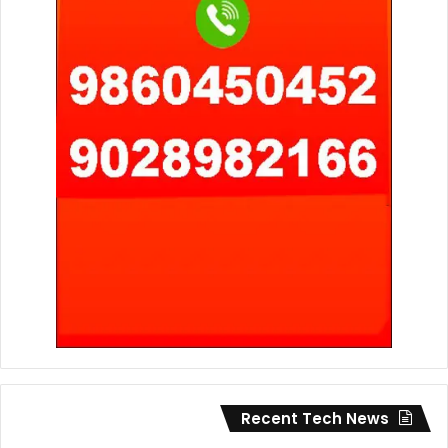
Recent Tech News